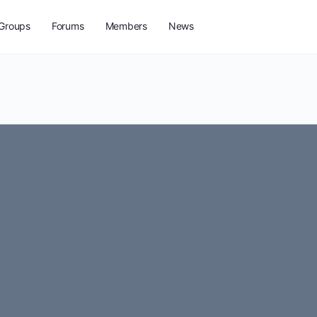
Groups
Forums
Members
News