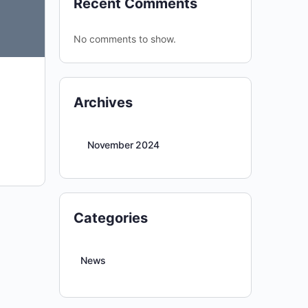
Recent Comments
No comments to show.
Archives
November 2024
Categories
News