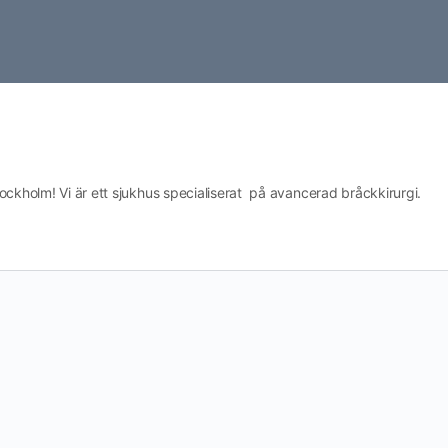
ockholm! Vi är ett sjukhus specialiserat på avancerad bråckkirurgi.