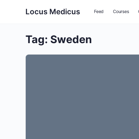
Locus Medicus
Feed
Courses
Tag:
Sweden