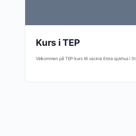
Kurs i TEP
Välkommen på TEP-kurs till vackra Ersta sjukhus i St