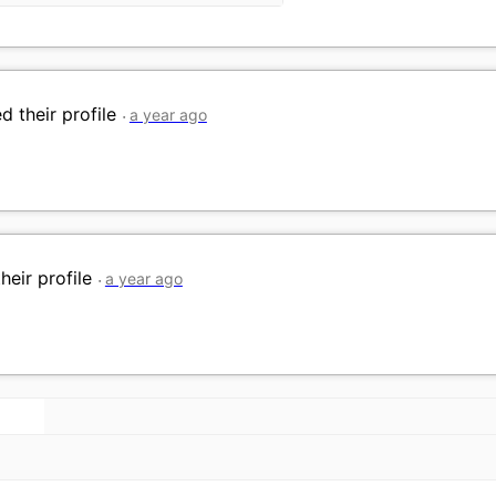
 their profile
a year ago
heir profile
a year ago