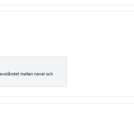
a avståndet mellan navel och