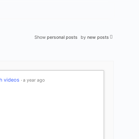
Show
personal posts
by
new posts
h videos
a year ago