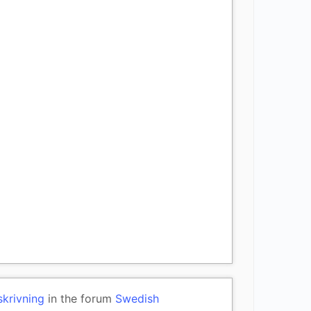
skrivning
in the forum
Swedish