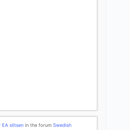
EA slitsen
in the forum
Swedish